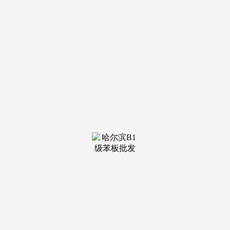
装修建
材知识
装修建
材百科
联系我
们
新闻中心
分类
关于我们
装修建材知识
装修建材百科
联系我们
栏目导航
关于我们