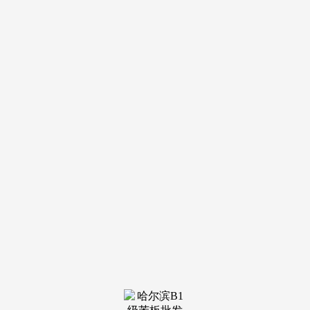
装修建
材知识
装修建
材百科
联系我
们
新闻中心
分类
关于我们
装修建材知识
装修建材百科
联系我们
栏目导航
关于我们