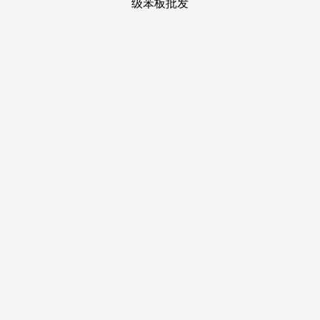
装修建
材知识
装修建
材百科
联系我
们
新闻中心
分类
关于我们
装修建材知识
装修建材百科
联系我们
栏目导航
关于我们