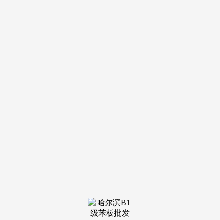
装修建
材知识
装修建
材百科
联系我
们
新闻中心
分类
关于我们
装修建材知识
装修建材百科
联系我们
栏目导航
关于我们