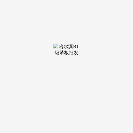
装修建
材知识
装修建
材百科
联系我
们
新闻中心
分类
关于我们
装修建材知识
装修建材百科
联系我们
栏目导航
关于我们