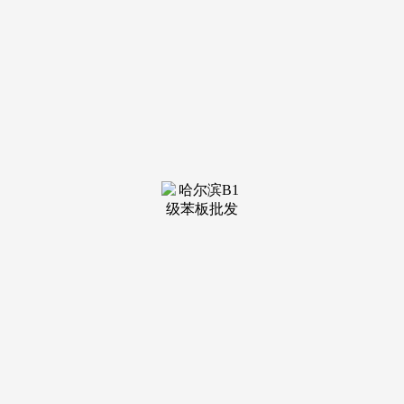
装修建
材知识
装修建
材百科
联系我
们
新闻中心
分类
关于我们
装修建材知识
装修建材百科
联系我们
栏目导航
关于我们