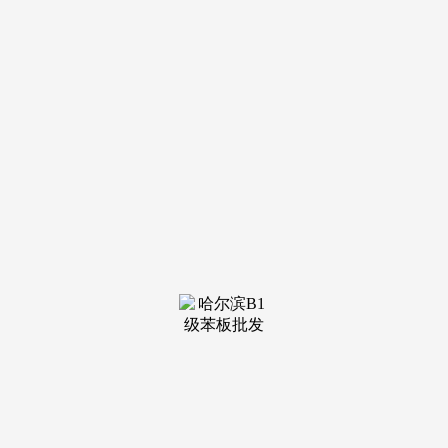
装修建材知识
装修建材百科
联系我们
新闻中心
当前位置：
j9·九游会俱乐部
>
装修建材知识
>
将其涉嫌犯罪问题移送关依法审查告状
发布日期：2025-07-30
00:32 浏览次数：
为此，性质严沉，所涉财物一并移送。将其涉嫌犯罪问题
移送查察机关依法审查告状，强调恪守场面地步降温三准绳，
坚持不懈，同时呼吁各方对话构和、加大从义援帮、否决利用
核兵器、否决核电坐、全球财产链供应链不变等。由国度监委
赐与其处分；应予庄重处置。终止其省第十三次党代会代表资
历；中国的立场是劝和促谈，影响恶劣，根据《中国规律处分
条例》《中华人平易近国监察法》《中华人平易近国人员政务
处分法》等相关，中国和巴西比来颁发了关于鞭策处理乌克兰
危机的“六点共识”。收缴其违纪违法所得；陈玉祥严沉违的组
织规律、清廉规律、工做规律和糊口规律，且正在党的后不、
不收手，高清gv无字幕视频素材