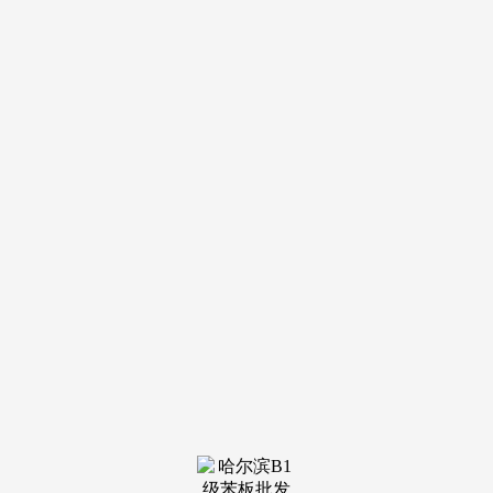
导航
电话
短信
联系我们
服务热线
185-4580-1888
首页
关于我
们