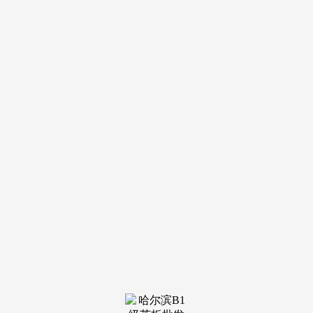
导航
电话
短信
联系我们
服务热线
185-4580-1888
首页
关于我
们