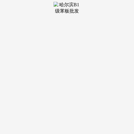
装修建
材知识
装修建
材百科
联系我
们
新闻中心
分类
关于我们
装修建材知识
装修建材百科
联系我们
栏目导航
关于我们