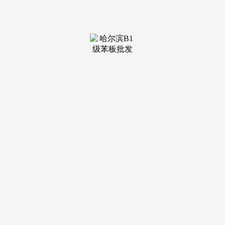
装修建
材知识
装修建
材百科
联系我
们
新闻中心
分类
关于我们
装修建材知识
装修建材百科
联系我们
栏目导航
关于我们