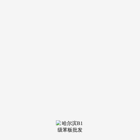
装修建
材知识
装修建
材百科
联系我
们
新闻中心
分类
关于我们
装修建材知识
装修建材百科
联系我们
栏目导航
关于我们