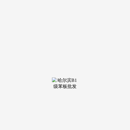
装修建
材知识
装修建
材百科
联系我
们
新闻中心
分类
关于我们
装修建材知识
装修建材百科
联系我们
栏目导航
关于我们